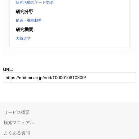
研究活動スタート支援
研究分野
構造・機能材料
研究機関
大阪大学
URL:
サービス概要
検索マニュアル
よくある質問