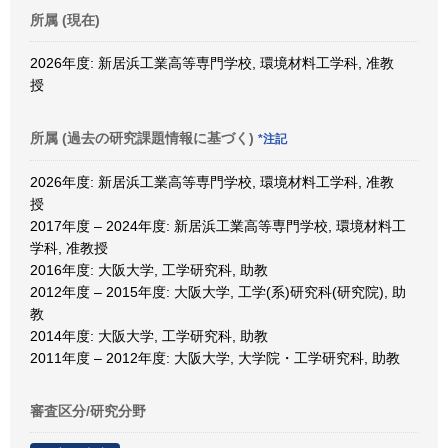
所属 (現在)
2026年度: 新居浜工業高等専門学校, 環境材料工学科, 准教
授
所属 (過去の研究課題情報に基づく)
*注記
2026年度: 新居浜工業高等専門学校, 環境材料工学科, 准教
授
2017年度 – 2024年度: 新居浜工業高等専門学校, 環境材料工
学科, 准教授
2016年度: 大阪大学, 工学研究科, 助教
2012年度 – 2015年度: 大阪大学, 工学(系)研究科(研究院), 助
教
2014年度: 大阪大学, 工学研究科, 助教
2011年度 – 2012年度: 大阪大学, 大学院・工学研究科, 助教
審査区分/研究分野