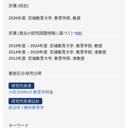
所属 (現在)
2026年度: 宮城教育大学, 教育学部, 教授
所属 (過去の研究課題情報に基づく)
*注記
2018年度 – 2024年度: 宮城教育大学, 教育学部, 教授
2014年度 – 2018年度: 宮城教育大学, 教育学部, 准教授
2012年度: 宮城教育大学, 教育学部, 准教授
審査区分/研究分野
研究代表者
小区分09010:教育学関連
研究代表者以外
政治学
/
教科教育学
キーワード