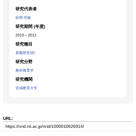
研究代表者
松岡 尚敏
研究期間 (年度)
2010 – 2012
研究種目
基盤研究(B)
研究分野
教科教育学
研究機関
宮城教育大学
URL: