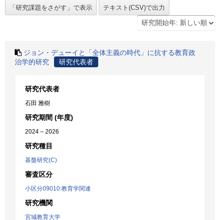
ジョン・デューイと「全体主義の時代」に抗する教育政
治学的研究
研究代表者
研究代表者
石田 雅樹
研究期間 (年度)
2024 – 2026
研究種目
基盤研究(C)
審査区分
小区分09010:教育学関連
研究機関
宮城教育大学