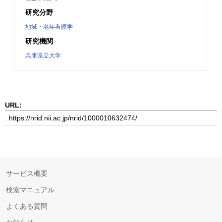
研究分野
地域・老年看護学
研究機関
兵庫県立大学
URL:
サービス概要
検索マニュアル
よくある質問