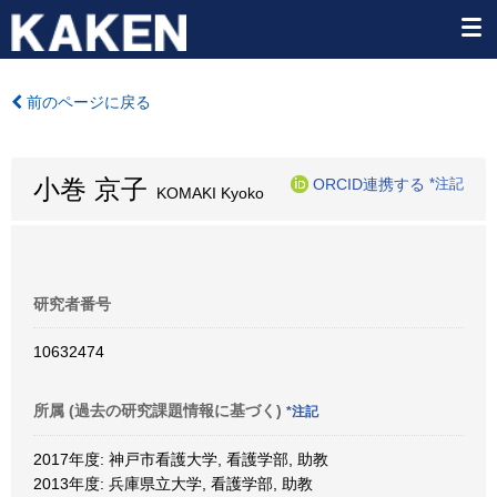
前のページに戻る
小巻 京子
ORCID連携する
*注記
KOMAKI Kyoko
研究者番号
10632474
所属 (過去の研究課題情報に基づく)
*注記
2017年度: 神戸市看護大学, 看護学部, 助教
2013年度: 兵庫県立大学, 看護学部, 助教