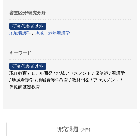
審査区分/研究分野
研究代表者以外
地域看護学
/
地域・老年看護学
キーワード
研究代表者以外
現任教育 / モデル開発 / 地域アセスメント / 保健師 / 看護学
/ 地域看護学 / 地域看護学教育 / 教材開発 / アセスメント /
保健師基礎教育
研究課題
(
2
件)