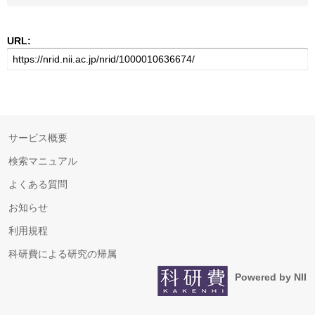
URL:
サービス概要
検索マニュアル
よくある質問
お知らせ
利用規程
科研費による研究の帰属
Powered by NII