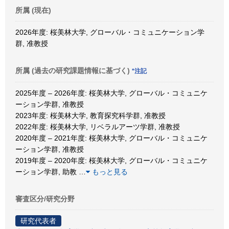
所属 (現在)
2026年度: 桜美林大学, グローバル・コミュニケーション学
群, 准教授
所属 (過去の研究課題情報に基づく)
*注記
2025年度 – 2026年度: 桜美林大学, グローバル・コミュニケ
ーション学群, 准教授
2023年度: 桜美林大学, 教育探究科学群, 准教授
2022年度: 桜美林大学, リベラルアーツ学群, 准教授
2020年度 – 2021年度: 桜美林大学, グローバル・コミュニケ
ーション学群, 准教授
2019年度 – 2020年度: 桜美林大学, グローバル・コミュニケ
ーション学群, 助教
…
もっと見る
審査区分/研究分野
研究代表者