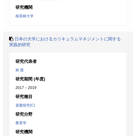
研究機関
桜美林大学
日本の大学におけるカリキュラムマネジメントに関する
実践的研究
研究代表者
林 透
研究期間 (年度)
2017 – 2019
研究種目
基盤研究(C)
研究分野
教育学
研究機関