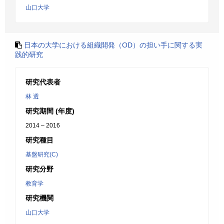
山口大学
日本の大学における組織開発（OD）の担い手に関する実
践的研究
研究代表者
林 透
研究期間 (年度)
2014 – 2016
研究種目
基盤研究(C)
研究分野
教育学
研究機関
山口大学