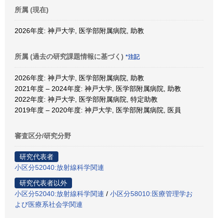
所属 (現在)
2026年度: 神戸大学, 医学部附属病院, 助教
所属 (過去の研究課題情報に基づく)
*注記
2026年度: 神戸大学, 医学部附属病院, 助教
2021年度 – 2024年度: 神戸大学, 医学部附属病院, 助教
2022年度: 神戸大学, 医学部附属病院, 特定助教
2019年度 – 2020年度: 神戸大学, 医学部附属病院, 医員
審査区分/研究分野
研究代表者
小区分52040:放射線科学関連
研究代表者以外
小区分52040:放射線科学関連
/
小区分58010:医療管理学お
よび医療系社会学関連