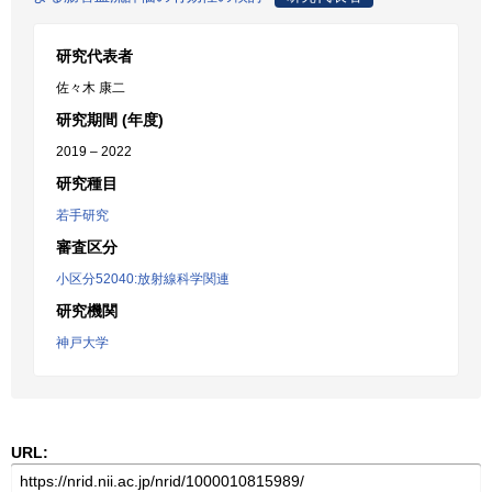
研究代表者
佐々木 康二
研究期間 (年度)
2019 – 2022
研究種目
若手研究
審査区分
小区分52040:放射線科学関連
研究機関
神戸大学
URL: