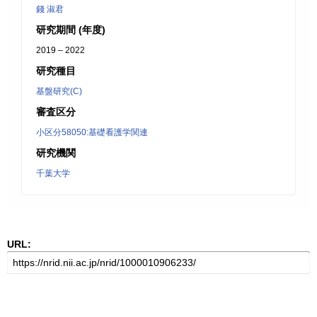
錢 淑君
研究期間 (年度)
2019 – 2022
研究種目
基盤研究(C)
審査区分
小区分58050:基礎看護学関連
研究機関
千葉大学
URL: