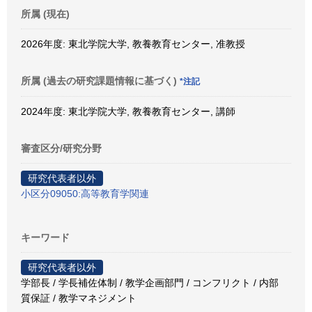
所属 (現在)
2026年度: 東北学院大学, 教養教育センター, 准教授
所属 (過去の研究課題情報に基づく)
*注記
2024年度: 東北学院大学, 教養教育センター, 講師
審査区分/研究分野
研究代表者以外
小区分09050:高等教育学関連
キーワード
研究代表者以外
学部長 / 学長補佐体制 / 教学企画部門 / コンフリクト / 内部
質保証 / 教学マネジメント