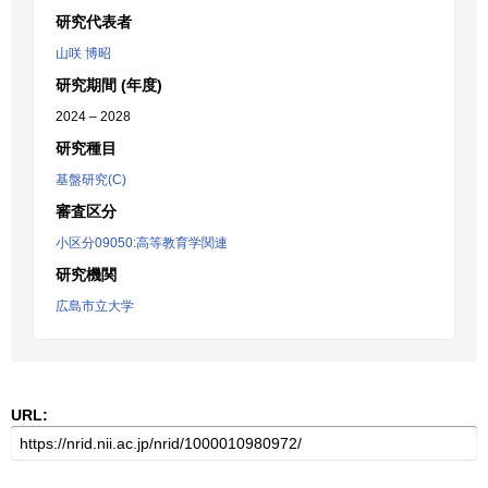
研究代表者
山咲 博昭
研究期間 (年度)
2024 – 2028
研究種目
基盤研究(C)
審査区分
小区分09050:高等教育学関連
研究機関
広島市立大学
URL: