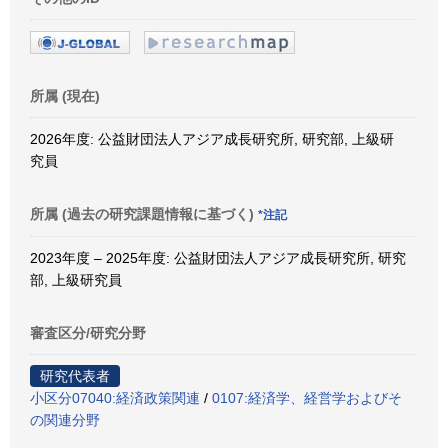
所属 (現在)
2026年度: 公益財団法人アジア成長研究所, 研究部, 上級研
究員
所属 (過去の研究課題情報に基づく)
*注記
2023年度 – 2025年度: 公益財団法人アジア成長研究所, 研究
部, 上級研究員
審査区分/研究分野
研究代表者
小区分07040:経済政策関連
/
0107:経済学、経営学およびそ
の関連分野