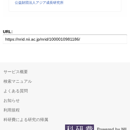
公益財団法人アジア成長研究所
URL:
サービス概要
検索マニュアル
よくある質問
お知らせ
利用規程
科研費による研究の帰属
Powered by NII