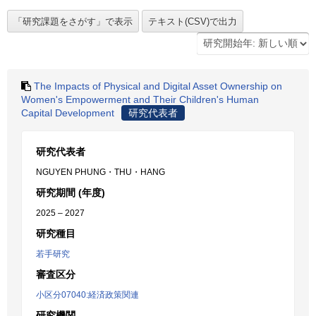
The Impacts of Physical and Digital Asset Ownership on
Women's Empowerment and Their Children's Human
Capital Development
研究代表者
研究代表者
NGUYEN PHUNG・THU・HANG
研究期間 (年度)
2025 – 2027
研究種目
若手研究
審査区分
小区分07040:経済政策関連
研究機関