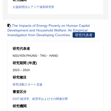
公益財団法人アジア成長研究所
The Impacts of Energy Poverty on Human Capital
Development and Household Welfare: An Empirical
Investigation from Developing Countries
研究代表者
研究代表者
NGUYEN PHUNG・THU・HANG
研究期間 (年度)
2023 – 2024
研究種目
研究活動スタート支援
審査区分
0107:経済学、経営学およびその関連分野
研究機関