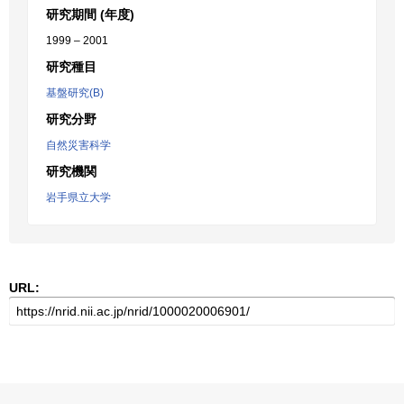
研究期間 (年度)
1999 – 2001
研究種目
基盤研究(B)
研究分野
自然災害科学
研究機関
岩手県立大学
URL: