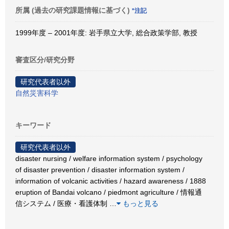
所属 (過去の研究課題情報に基づく)
*注記
1999年度 – 2001年度: 岩手県立大学, 総合政策学部, 教授
審査区分/研究分野
研究代表者以外
自然災害科学
キーワード
研究代表者以外
disaster nursing / welfare information system / psychology
of disaster prevention / disaster information system /
information of volcanic activities / hazard awareness / 1888
eruption of Bandai volcano / piedmont agriculture / 情報通
信システム / 医療・看護体制
…
もっと見る