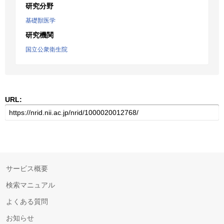
研究分野
基礎獣医学
研究機関
国立公衆衛生院
URL:
サービス概要
検索マニュアル
よくある質問
お知らせ