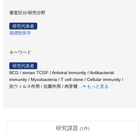
審査区分/研究分野
研究代表者
基礎獣医学
キーワード
研究代表者
BCG / simian TCGF / Antiviral immunity / Antibacterial
immunity / Mycobacteria / T cell clone / Cellular immunity /
抗ウィルス作用 / 抗菌作用 / 肉芽腫
…
もっと見る
研究課題
(
1
件)