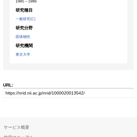
1985 – 1986
研究種目
一般研究(C)
研究分野
固体物性
研究機関
東京大学
URL:
サービス概要