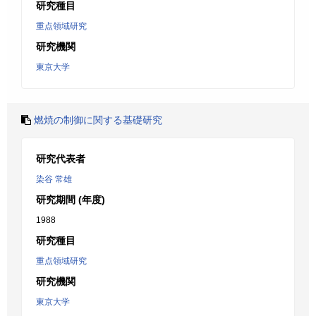
研究種目
重点領域研究
研究機関
東京大学
燃焼の制御に関する基礎研究
研究代表者
染谷 常雄
研究期間 (年度)
1988
研究種目
重点領域研究
研究機関
東京大学