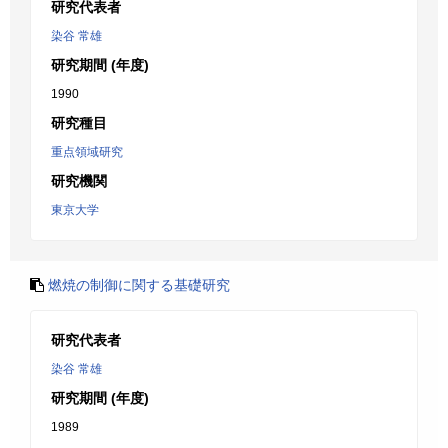
研究代表者
染谷 常雄
研究期間 (年度)
1990
研究種目
重点領域研究
研究機関
東京大学
燃焼の制御に関する基礎研究
研究代表者
染谷 常雄
研究期間 (年度)
1989