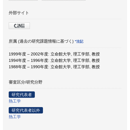
外部サイト
所属 (過去の研究課題情報に基づく)
*注記
1999年度 – 2002年度: 立命館大学, 理工学部, 教授
1994年度 – 1996年度: 立命館大学, 理工学部, 教授
1988年度 – 1990年度: 立命館大学, 理工学部, 教授
審査区分/研究分野
研究代表者
熱工学
研究代表者以外
熱工学