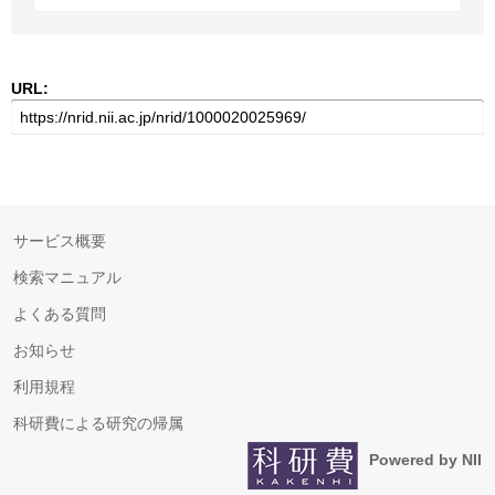
URL:
サービス概要
検索マニュアル
よくある質問
お知らせ
利用規程
科研費による研究の帰属
Powered by NII