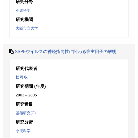
研究分野
小児科学
研究機関
大阪市立大学
SSPEウイルスの神経指向性に関わる宿主因子の解明
研究代表者
松岡 収
研究期間 (年度)
2003 – 2005
研究種目
基盤研究(C)
研究分野
小児科学