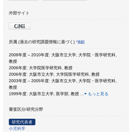
外部サイト
所属 (過去の研究課題情報に基づく)
*注記
2008年度 – 2010年度: 大阪市立大学, 大学院・医学研究科,
教授
2006年度: 大学院医学研究科, 教授
2006年度: 大阪市立大学, 大学院医学研究科, 教授
2003年度 – 2005年度: 大阪市立大学, 大学院・医学研究科,
教授
1999年度: 大阪市立大学, 医学部, 教授
…
もっと見る
審査区分/研究分野
研究代表者
小児科学