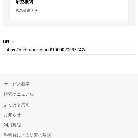
研究機関
広島修道大学
URL:
サービス概要
検索マニュアル
よくある質問
お知らせ
利用規程
科研費による研究の帰属