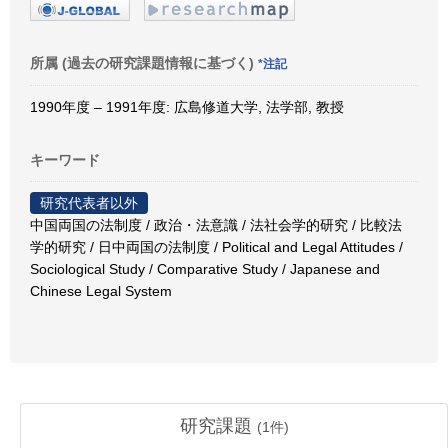
所属 (過去の研究課題情報に基づく)
*注記
1990年度 – 1991年度: 広島修道大学, 法学部, 教授
キーワード
研究代表者以外
中国両国の法制度 / 政治・法意識 / 法社会学的研究 / 比較法
学的研究 / 日中両国の法制度 / Political and Legal Attitudes /
Sociological Study / Comparative Study / Japanese and
Chinese Legal System
研究課題
(
1
件)