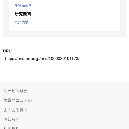
生物系薬学
研究機関
九州大学
URL:
サービス概要
検索マニュアル
よくある質問
お知らせ
利用規程