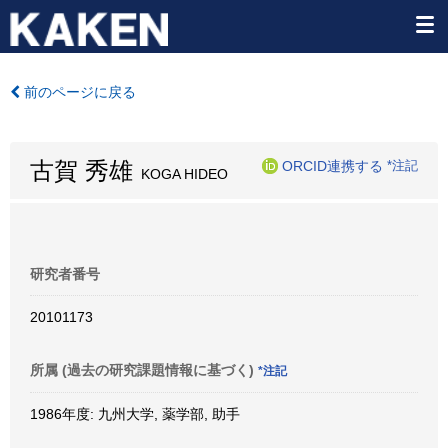
前のページに戻る
古賀 秀雄
ORCID連携する
*注記
KOGA HIDEO
研究者番号
20101173
所属 (過去の研究課題情報に基づく)
*注記
1986年度: 九州大学, 薬学部, 助手