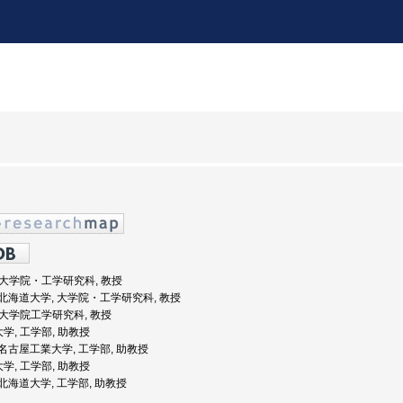
, 大学院・工学研究科, 教授
度: 北海道大学, 大学院・工学研究科, 教授
, 大学院工学研究科, 教授
大学, 工学部, 助教授
度: 名古屋工業大学, 工学部, 助教授
大学, 工学部, 助教授
: 北海道大学, 工学部, 助教授