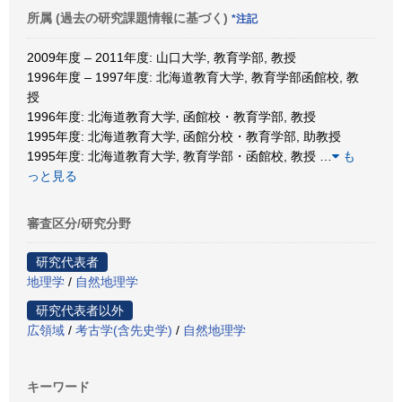
所属 (過去の研究課題情報に基づく)
*注記
2009年度 – 2011年度: 山口大学, 教育学部, 教授
1996年度 – 1997年度: 北海道教育大学, 教育学部函館校, 教
授
1996年度: 北海道教育大学, 函館校・教育学部, 教授
1995年度: 北海道教育大学, 函館分校・教育学部, 助教授
1995年度: 北海道教育大学, 教育学部・函館校, 教授
…
も
っと見る
審査区分/研究分野
研究代表者
地理学
/
自然地理学
研究代表者以外
広領域
/
考古学(含先史学)
/
自然地理学
キーワード