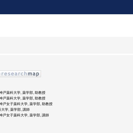
度: 神戸薬科大学, 薬学部, 助教授
度: 神戸薬科大学, 薬学部, 助教授
度: 神戸女子薬科大学, 薬学部, 助教授
科大学, 薬学部, 講師
度: 神戸女子薬科大学, 薬学部, 講師