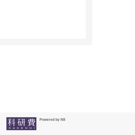
Powered by NII