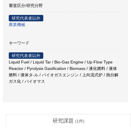
審査区分/研究分野
研究代表者以外
農業機械
キーワード
研究代表者以外
Liquid Fuel / Liquid Tar / Bio-Gas Engine / Up-Flow Type
Reactor / Pyrolysis Gasification / Biomass / 液化燃料 / 液体
燃料 / 液体タ-ル / バイオガスエンジン / 上向流式炉 / 熱分解
ガス化 / バイオマス
研究課題
(
1
件)