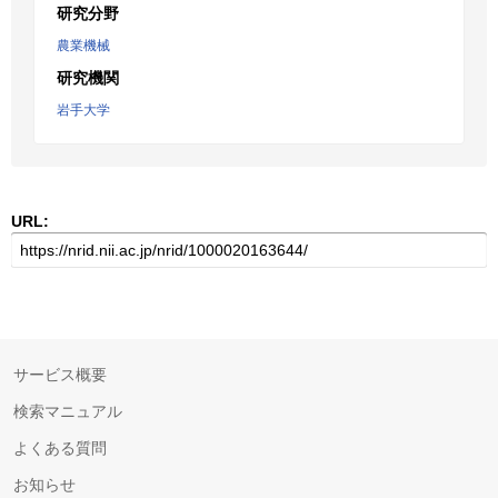
研究分野
農業機械
研究機関
岩手大学
URL:
サービス概要
検索マニュアル
よくある質問
お知らせ