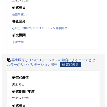
2021 – 2023
研究種目
基盤研究(B)
審査区分
小区分59010:リハビリテーション科学関連
研究機関
京都大学
再生医療とリハビリテーションの融合によるニッチとセ
ルラーのリハビリテーション開発
研究代表者
研究代表者
黒木 裕士
研究期間 (年度)
2021 – 2023
研究種目