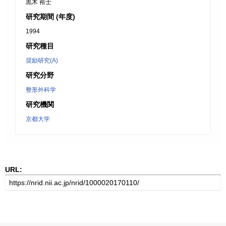
黒木 裕士
研究期間 (年度)
1994
研究種目
奨励研究(A)
研究分野
整形外科学
研究機関
京都大学
URL: