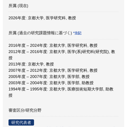
所属 (現在)
2026年度: 京都大学, 医学研究科, 教授
所属 (過去の研究課題情報に基づく)
*注記
2016年度 – 2024年度: 京都大学, 医学研究科, 教授
2012年度 – 2016年度: 京都大学, 医学(系)研究科(研究院), 教
授
2013年度: 京都大学, 教授
2007年度 – 2012年度: 京都大学, 医学研究科, 教授
2005年度 – 2007年度: 京都大学, 医学部, 教授
2003年度 – 2004年度: 京都大学, 医学部, 助教授
1994年度 – 1995年度: 京都大学, 医療技術短期大学部, 助教
授
審査区分/研究分野
研究代表者