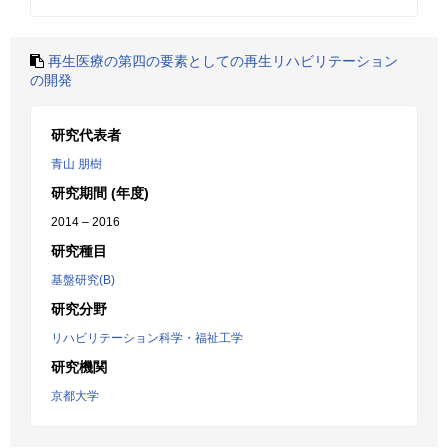
再生医療の第四の要素としての再生リハビリテーション
の開発
研究代表者
青山 朋樹
研究期間 (年度)
2014 – 2016
研究種目
基盤研究(B)
研究分野
リハビリテーション科学・福祉工学
研究機関
京都大学