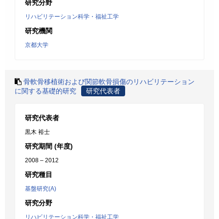
研究分野
リハビリテーション科学・福祉工学
研究機関
京都大学
骨軟骨移植術および関節軟骨損傷のリハビリテーション
に関する基礎的研究
研究代表者
研究代表者
黒木 裕士
研究期間 (年度)
2008 – 2012
研究種目
基盤研究(A)
研究分野
リハビリテーション科学・福祉工学