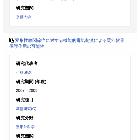
研究機関
京都大学
変形性膝関節症に対する機能的電気刺激による関節軟骨
保護作用の可能性
研究代表者
小林 雅彦
研究期間 (年度)
2007 – 2009
研究種目
基盤研究(C)
研究分野
整形外科学
研究機関