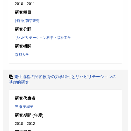
2010 – 2011
研究種目
挑戦的萌芽研究
研究分野
リハビリテーション科学・福祉工学
研究機関
京都大学
発生過程の関節軟骨の力学特性とリハビリテーションの
基礎的研究
研究代表者
三浦 美樹子
研究期間 (年度)
2010 – 2012