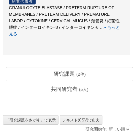
研究代表者
GRANULOCYTE ELASTASE / PRETERM RUPTURE OF
MEMBRANES / PRETERM DELIVERY / PREMATURE
LABOR / CYTOKINE / CERVICAL MUCUS / 頚管炎 / 細菌性
腟症 / インターロイキン-8 / インターロイキン-6
…
もっと
見る
研究課題
(
2
件)
共同研究者
(
5
人)