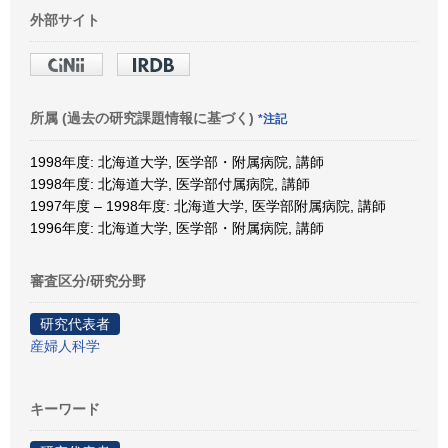
外部サイト
所属 (過去の研究課題情報に基づく)
*注記
1998年度: 北海道大学, 医学部・附属病院, 講師
1998年度: 北海道大学, 医学部付属病院, 講師
1997年度 – 1998年度: 北海道大学, 医学部附属病院, 講師
1996年度: 北海道大学, 医学部・附属病院, 講師
審査区分/研究分野
研究代表者
産婦人科学
キーワード