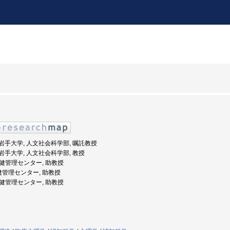
度: 岩手大学, 人文社会科学部, 嘱託教授
度: 岩手大学, 人文社会科学部, 教授
 保健管理センター, 助教授
保健管理センター, 助教授
 保健管理センター, 助教授