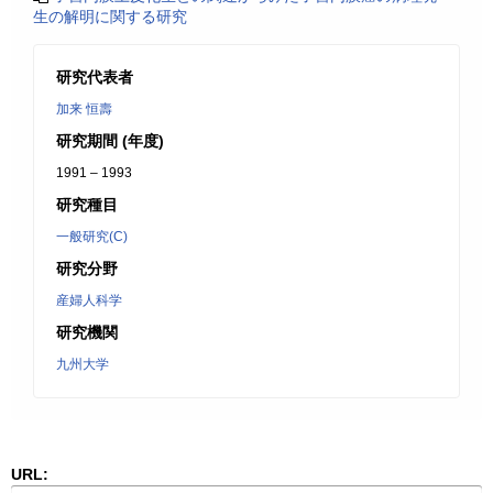
生の解明に関する研究
研究代表者
加来 恒壽
研究期間 (年度)
1991 – 1993
研究種目
一般研究(C)
研究分野
産婦人科学
研究機関
九州大学
URL: