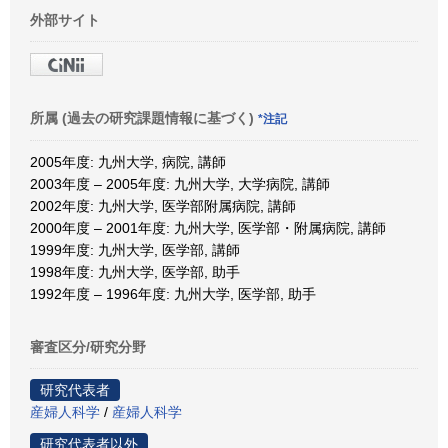
外部サイト
所属 (過去の研究課題情報に基づく)
*注記
2005年度: 九州大学, 病院, 講師
2003年度 – 2005年度: 九州大学, 大学病院, 講師
2002年度: 九州大学, 医学部附属病院, 講師
2000年度 – 2001年度: 九州大学, 医学部・附属病院, 講師
1999年度: 九州大学, 医学部, 講師
1998年度: 九州大学, 医学部, 助手
1992年度 – 1996年度: 九州大学, 医学部, 助手
審査区分/研究分野
研究代表者
産婦人科学
/
産婦人科学
研究代表者以外