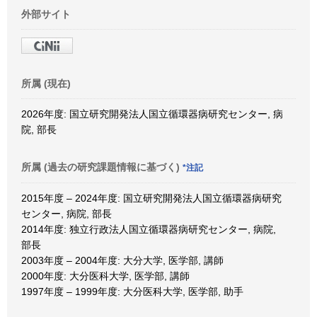
外部サイト
所属 (現在)
2026年度: 国立研究開発法人国立循環器病研究センター, 病
院, 部長
所属 (過去の研究課題情報に基づく)
*注記
2015年度 – 2024年度: 国立研究開発法人国立循環器病研究
センター, 病院, 部長
2014年度: 独立行政法人国立循環器病研究センター, 病院,
部長
2003年度 – 2004年度: 大分大学, 医学部, 講師
2000年度: 大分医科大学, 医学部, 講師
1997年度 – 1999年度: 大分医科大学, 医学部, 助手