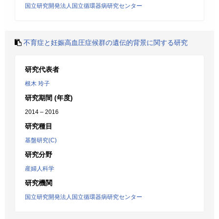
国立研究開発法人国立循環器病研究センター
不育症と妊娠高血圧症候群の遺伝的背景に関する研究
研究代表者
根木 玲子
研究期間 (年度)
2014 – 2016
研究種目
基盤研究(C)
研究分野
産婦人科学
研究機関
国立研究開発法人国立循環器病研究センター