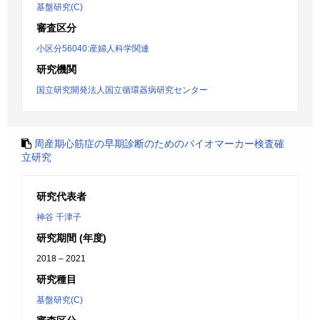
基盤研究(C)
審査区分
小区分56040:産婦人科学関連
研究機関
国立研究開発法人国立循環器病研究センター
周産期心筋症の早期診断のためのバイオマーカー検査確
立研究
研究代表者
神谷 千津子
研究期間 (年度)
2018 – 2021
研究種目
基盤研究(C)