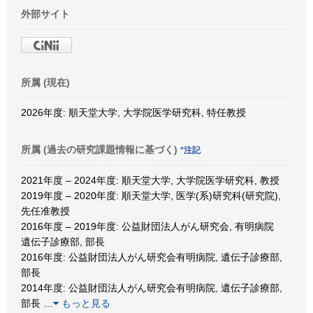
外部サイト
所属 (現在)
2026年度: 順天堂大学, 大学院医学研究科, 特任教授
所属 (過去の研究課題情報に基づく)
*注記
2021年度 – 2024年度: 順天堂大学, 大学院医学研究科, 教授
2019年度 – 2020年度: 順天堂大学, 医学(系)研究科(研究院),
先任准教授
2016年度 – 2019年度: 公益財団法人がん研究会, 有明病院
遺伝子診療部, 部長
2016年度: 公益財団法人がん研究会有明病院, 遺伝子診療部,
部長
2014年度: 公益財団法人がん研究会有明病院, 遺伝子診療部,
部長
…
もっと見る