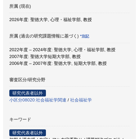
所属 (現在)
2026年度: 聖徳大学, 心理・福祉学部, 教授
所属 (過去の研究課題情報に基づく)
*注記
2022年度 – 2024年度: 聖徳大学, 心理・福祉学部, 教授
2007年度: 聖徳大学短期大学部, 教授
2006年度 – 2007年度: 聖徳大学, 短期大学部, 教授
審査区分/研究分野
研究代表者以外
小区分08020:社会福祉学関連
/
社会福祉学
キーワード
研究代表者以外