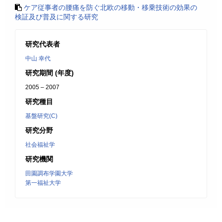
ケア従事者の腰痛を防ぐ北欧の移動・移乗技術の効果の
検証及び普及に関する研究
研究代表者
中山 幸代
研究期間 (年度)
2005 – 2007
研究種目
基盤研究(C)
研究分野
社会福祉学
研究機関
田園調布学園大学
第一福祉大学