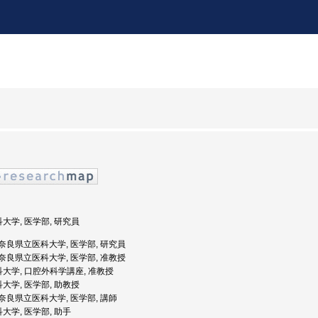
科大学, 医学部, 研究員
度: 奈良県立医科大学, 医学部, 研究員
度: 奈良県立医科大学, 医学部, 准教授
科大学, 口腔外科学講座, 准教授
科大学, 医学部, 助教授
度: 奈良県立医科大学, 医学部, 講師
科大学, 医学部, 助手