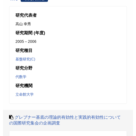
研究代表者
高山 幸秀
研究期間 (年度)
2005 – 2006
研究種目
基盤研究(C)
研究分野
代数学
研究機関
立命館大学
グレブナー基底の理論的有効性と実践的有効性について
の国際研究集会の企画調査