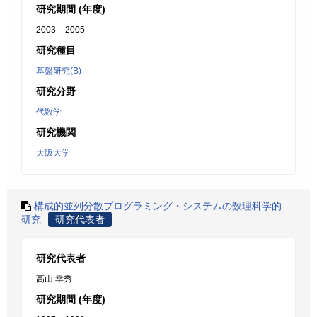
研究期間 (年度)
2003 – 2005
研究種目
基盤研究(B)
研究分野
代数学
研究機関
大阪大学
構成的並列分散プログラミング・システムの数理科学的
研究
研究代表者
研究代表者
高山 幸秀
研究期間 (年度)