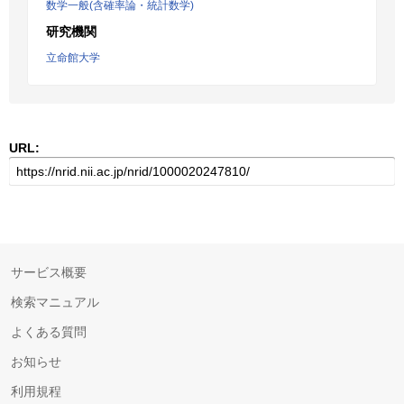
数学一般(含確率論・統計数学)
研究機関
立命館大学
URL:
サービス概要
検索マニュアル
よくある質問
お知らせ
利用規程