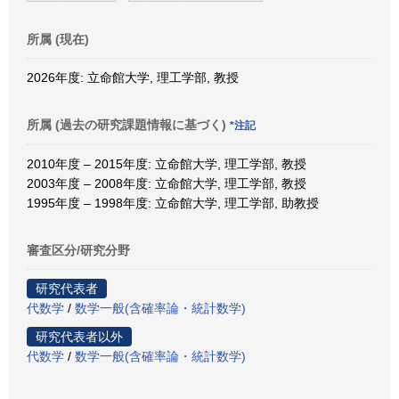
所属 (現在)
2026年度: 立命館大学, 理工学部, 教授
所属 (過去の研究課題情報に基づく)
*注記
2010年度 – 2015年度: 立命館大学, 理工学部, 教授
2003年度 – 2008年度: 立命館大学, 理工学部, 教授
1995年度 – 1998年度: 立命館大学, 理工学部, 助教授
審査区分/研究分野
研究代表者
代数学
/
数学一般(含確率論・統計数学)
研究代表者以外
代数学
/
数学一般(含確率論・統計数学)