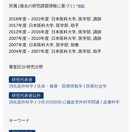
所属 (過去の研究課題情報に基づく)
*注記
2018年度 – 2022年度: 日本医科大学, 医学部, 講師
2017年度: 日本医科大学, 医学部, 助手
2012年度 – 2016年度: 日本医科大学, 医学部, 講師
2007年度 – 2010年度: 日本医科大学, 医学部, 講師
2007年度: 日本医科大学, 医学部, 助教
2004年度 – 2007年度: 日本医科大学, 医学部, 助手
審査区分/研究分野
研究代表者
消化器外科学
/
生命・健康・医療情報学
/
医療社会学
研究代表者以外
消化器外科学
/
小区分55030:心臓血管外科学関連
/
皮膚科学
キーワード