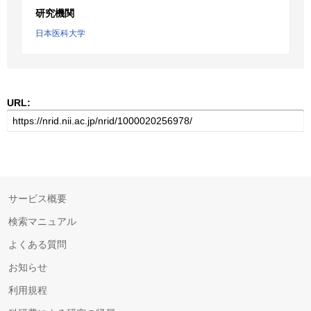
研究機関
日本医科大学
URL:
サービス概要
検索マニュアル
よくある質問
お知らせ
利用規程