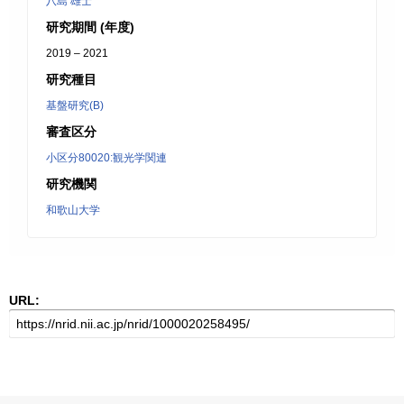
八島 雄士
研究期間 (年度)
2019 – 2021
研究種目
基盤研究(B)
審査区分
小区分80020:観光学関連
研究機関
和歌山大学
URL: