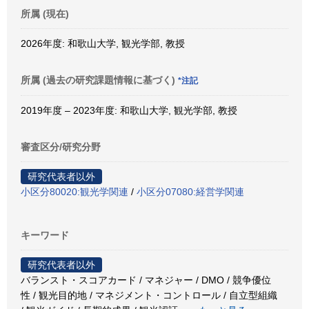
所属 (現在)
2026年度: 和歌山大学, 観光学部, 教授
所属 (過去の研究課題情報に基づく)
*注記
2019年度 – 2023年度: 和歌山大学, 観光学部, 教授
審査区分/研究分野
研究代表者以外
小区分80020:観光学関連
/
小区分07080:経営学関連
キーワード
研究代表者以外
バランスト・スコアカード / マネジャー / DMO / 競争優位
性 / 観光目的地 / マネジメント・コントロール / 自立型組織