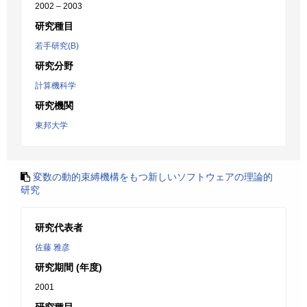
2002 – 2003
研究種目
若手研究(B)
研究分野
計算機科学
研究機関
東邦大学
変数の動的束縛機構をもつ新しいソフトウェアの理論的
研究
研究代表者
佐藤 雅彦
研究期間 (年度)
2001