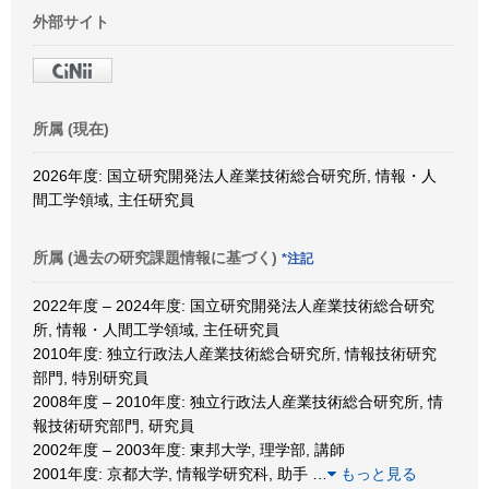
外部サイト
所属 (現在)
2026年度: 国立研究開発法人産業技術総合研究所, 情報・人
間工学領域, 主任研究員
所属 (過去の研究課題情報に基づく)
*注記
2022年度 – 2024年度: 国立研究開発法人産業技術総合研究
所, 情報・人間工学領域, 主任研究員
2010年度: 独立行政法人産業技術総合研究所, 情報技術研究
部門, 特別研究員
2008年度 – 2010年度: 独立行政法人産業技術総合研究所, 情
報技術研究部門, 研究員
2002年度 – 2003年度: 東邦大学, 理学部, 講師
2001年度: 京都大学, 情報学研究科, 助手
…
もっと見る