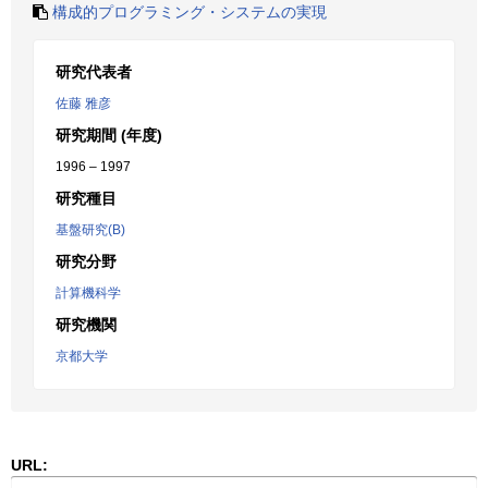
構成的プログラミング・システムの実現
研究代表者
佐藤 雅彦
研究期間 (年度)
1996 – 1997
研究種目
基盤研究(B)
研究分野
計算機科学
研究機関
京都大学
URL: