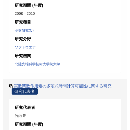
研究期間 (年度)
2008 – 2010
研究種目
基盤研究(C)
研究分野
ソフトウエア
研究機関
北陸先端科学技術大学院大学
実数関数作用素の多項式時間計算可能性に関する研究
研究代表者
研究代表者
竹内 泉
研究期間 (年度)