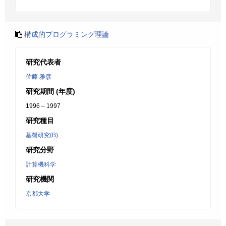
構成的プログラミング理論
研究代表者
佐藤 雅彦
研究期間 (年度)
1996 – 1997
研究種目
基盤研究(B)
研究分野
計算機科学
研究機関
京都大学