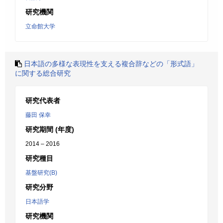
研究機関
立命館大学
日本語の多様な表現性を支える複合辞などの「形式語」
に関する総合研究
研究代表者
藤田 保幸
研究期間 (年度)
2014 – 2016
研究種目
基盤研究(B)
研究分野
日本語学
研究機関