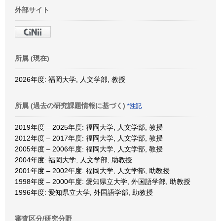
外部サイト
所属 (現在)
2026年度: 福岡大学, 人文学部, 教授
所属 (過去の研究課題情報に基づく)
*注記
2019年度 – 2025年度: 福岡大学, 人文学部, 教授
2012年度 – 2017年度: 福岡大学, 人文学部, 教授
2005年度 – 2006年度: 福岡大学, 人文学部, 教授
2004年度: 福岡大学, 人文学部, 助教授
2001年度 – 2002年度: 福岡大学, 人文学部, 助教授
1998年度 – 2000年度: 愛知県立大学, 外国語学部, 助教授
1996年度: 愛知県立大学, 外国語学部, 助教授
審査区分/研究分野