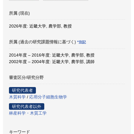
所属 (現在)
2026年度: 近畿大学, 農学部, 教授
所属 (過去の研究課題情報に基づく)
*注記
2014年度 – 2016年度: 近畿大学, 農学部, 教授
2002年度 – 2004年度: 近畿大学, 農学部, 講師
審査区分/研究分野
研究代表者
木質科学
/
応用分子細胞生物学
研究代表者以外
林産科学・木質工学
キーワード