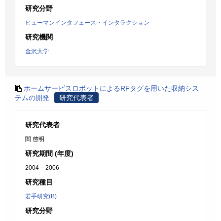
研究分野
ヒューマンインタフェース・インタラクション
研究機関
金沢大学
ホームサービスロボットによるRFタグを用いた収納シス
テムの開発
研究代表者
研究代表者
関 啓明
研究期間 (年度)
2004 – 2006
研究種目
若手研究(B)
研究分野