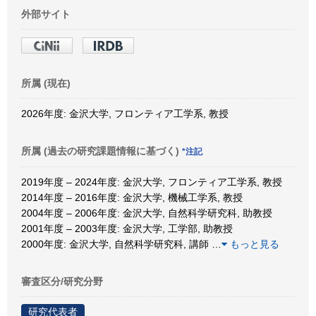
外部サイト
所属 (現在)
2026年度: 金沢大学, フロンティア工学系, 教授
所属 (過去の研究課題情報に基づく)
*注記
2019年度 – 2024年度: 金沢大学, フロンティア工学系, 教授
2014年度 – 2016年度: 金沢大学, 機械工学系, 教授
2004年度 – 2006年度: 金沢大学, 自然科学研究科, 助教授
2001年度 – 2003年度: 金沢大学, 工学部, 助教授
2000年度: 金沢大学, 自然科学研究科, 講師
…
もっと見る
審査区分/研究分野
研究代表者