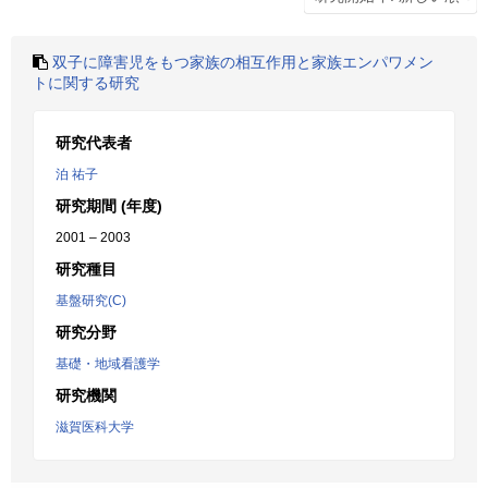
双子に障害児をもつ家族の相互作用と家族エンパワメン
トに関する研究
研究代表者
泊 祐子
研究期間 (年度)
2001 – 2003
研究種目
基盤研究(C)
研究分野
基礎・地域看護学
研究機関
滋賀医科大学