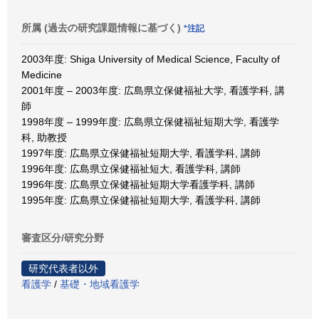
所属 (過去の研究課題情報に基づく)
*注記
2003年度: Shiga University of Medical Science, Faculty of
Medicine
2001年度 – 2003年度: 広島県立保健福祉大学, 看護学科, 講
師
1998年度 – 1999年度: 広島県立保健福祉短期大学, 看護学
科, 助教授
1997年度: 広島県立保健福祉短期大学, 看護学科, 講師
1996年度: 広島県立保健福祉短大, 看護学科, 講師
1996年度: 広島県立保健福祉短期大学看護学科, 講師
1995年度: 広島県立保健福祉短期大学, 看護学科, 講師
審査区分/研究分野
研究代表者以外
看護学
/
基礎・地域看護学