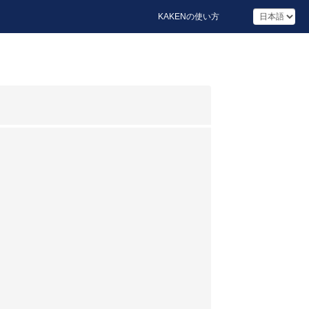
KAKENの使い方