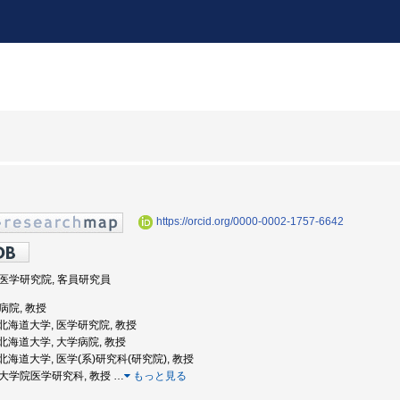
https://orcid.org/0000-0002-1757-6642
, 医学研究院, 客員研究員
 病院, 教授
度: 北海道大学, 医学研究院, 教授
: 北海道大学, 大学病院, 教授
: 北海道大学, 医学(系)研究科(研究院), 教授
, 大学院医学研究科, 教授
…
もっと見る