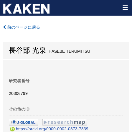
前のページに戻る
長谷部 光泉
HASEBE TERUMITSU
研究者番号
20306799
その他のID
https://orcid.org/0000-0002-0373-7839