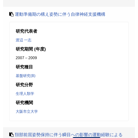
運動準備期の構え姿勢に伴う自律神経支援機構
研究代表者
渡辺 一志
研究期間 (年度)
2007 – 2009
研究種目
基盤研究(B)
研究分野
生理人類学
研究機関
大阪市立大学
頚部前屈姿勢保持に伴う瞬目への影響の運動経験による