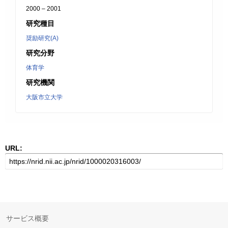
2000 – 2001
研究種目
奨励研究(A)
研究分野
体育学
研究機関
大阪市立大学
URL:
サービス概要