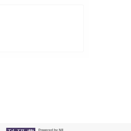
Powered by NII