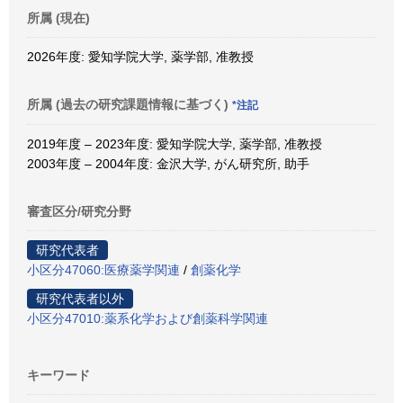
所属 (現在)
2026年度: 愛知学院大学, 薬学部, 准教授
所属 (過去の研究課題情報に基づく)
*注記
2019年度 – 2023年度: 愛知学院大学, 薬学部, 准教授
2003年度 – 2004年度: 金沢大学, がん研究所, 助手
審査区分/研究分野
研究代表者
小区分47060:医療薬学関連
/
創薬化学
研究代表者以外
小区分47010:薬系化学および創薬科学関連
キーワード