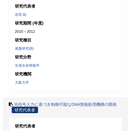
研究代表者
谷田 純
研究期間 (年度)
2010 – 2012
研究種目
基盤研究(B)
研究分野
生体生命情報学
研究機関
大阪大学
光信号入力に基づき制御可能なDNA情報処理機構の開発
研究代表者
研究代表者