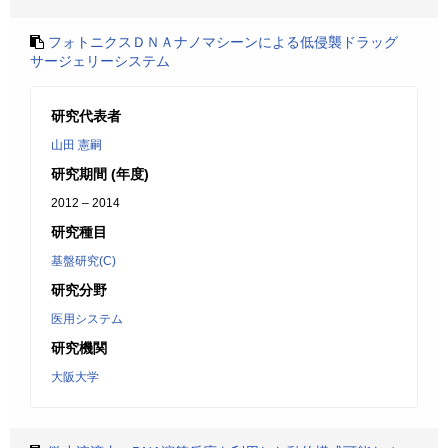
フォトニクスＤＮＡナノマシーンによる低侵襲ドラッグ
サージェリーシステム
研究代表者
山田 憲嗣
研究期間 (年度)
2012 – 2014
研究種目
基盤研究(C)
研究分野
医用システム
研究機関
大阪大学