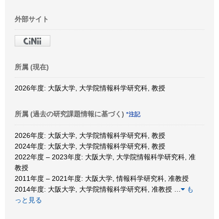
外部サイト
所属 (現在)
2026年度: 大阪大学, 大学院情報科学研究科, 教授
所属 (過去の研究課題情報に基づく)
*注記
2026年度: 大阪大学, 大学院情報科学研究科, 教授
2024年度: 大阪大学, 大学院情報科学研究科, 教授
2022年度 – 2023年度: 大阪大学, 大学院情報科学研究科, 准
教授
2011年度 – 2021年度: 大阪大学, 情報科学研究科, 准教授
2014年度: 大阪大学, 大学院情報科学研究科, 准教授
…
も
っと見る