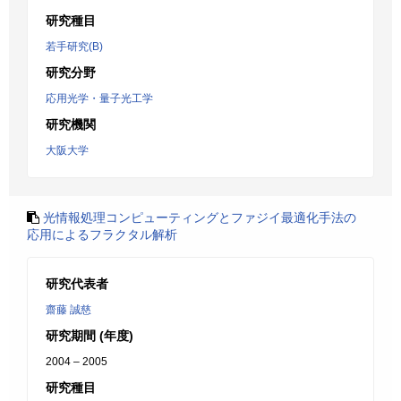
研究種目
若手研究(B)
研究分野
応用光学・量子光工学
研究機関
大阪大学
光情報処理コンピューティングとファジイ最適化手法の
応用によるフラクタル解析
研究代表者
齋藤 誠慈
研究期間 (年度)
2004 – 2005
研究種目