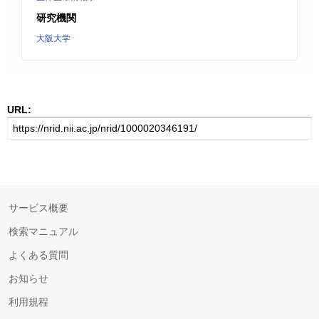
研究機関
大阪大学
URL:
サービス概要
検索マニュアル
よくある質問
お知らせ
利用規程