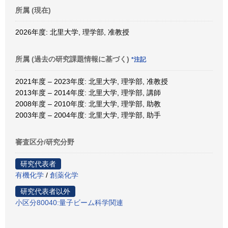
所属 (現在)
2026年度: 北里大学, 理学部, 准教授
所属 (過去の研究課題情報に基づく)
*注記
2021年度 – 2023年度: 北里大学, 理学部, 准教授
2013年度 – 2014年度: 北里大学, 理学部, 講師
2008年度 – 2010年度: 北里大学, 理学部, 助教
2003年度 – 2004年度: 北里大学, 理学部, 助手
審査区分/研究分野
研究代表者
有機化学
/
創薬化学
研究代表者以外
小区分80040:量子ビーム科学関連