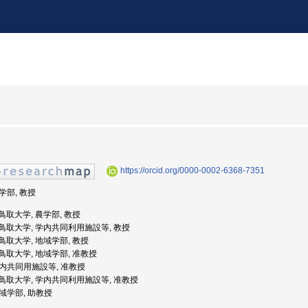
https://orcid.org/0000-0002-6368-7351
農学部, 教授
: 鳥取大学, 農学部, 教授
度: 鳥取大学, 学内共同利用施設等, 教授
: 鳥取大学, 地域学部, 教授
: 鳥取大学, 地域学部, 准教授
 学内共同用施設等, 准教授
度: 鳥取大学, 学内共同利用施設等, 准教授
地域学部, 助教授