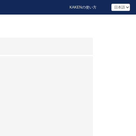
KAKENの使い方