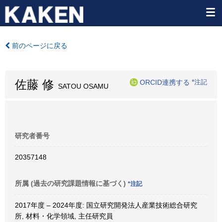
前のページに戻る
佐藤 修
ORCID連携する
*注記
SATOU OSAMU
研究者番号
20357148
所属 (過去の研究課題情報に基づく)
*注記
2017年度 – 2024年度: 国立研究開発法人産業技術総合研究
所, 材料・化学領域, 主任研究員