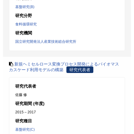
基盤研究(B)
研究分野
食料循環研究
研究機関
国立研究開発法人産業技術総合研究所
新規ヘミセルロース変換プロセス開発によるバイオマス
カスケード利用モデルの構築
研究代表者
研究代表者
佐藤 修
研究期間 (年度)
2015 – 2017
研究種目
基盤研究(C)