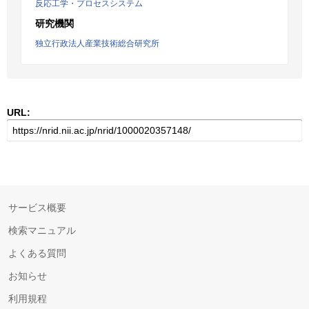
反応工学・プロセスシステム
研究機関
独立行政法人産業技術総合研究所
URL:
サービス概要
検索マニュアル
よくある質問
お知らせ
利用規程