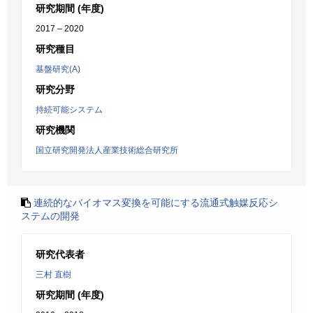
研究期間 (年度)
2017 – 2020
研究種目
基盤研究(A)
研究分野
持続可能システム
研究機関
国立研究開発法人産業技術総合研究所
連続的なバイオマス変換を可能にする流通式触媒反応シ
ステムの開発
研究代表者
三村 直樹
研究期間 (年度)