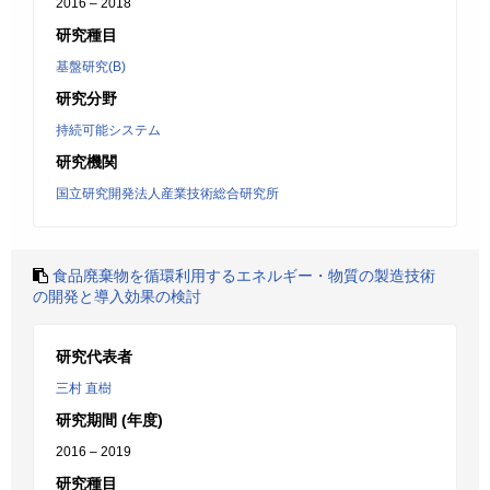
2016 – 2018
研究種目
基盤研究(B)
研究分野
持続可能システム
研究機関
国立研究開発法人産業技術総合研究所
食品廃棄物を循環利用するエネルギー・物質の製造技術
の開発と導入効果の検討
研究代表者
三村 直樹
研究期間 (年度)
2016 – 2019
研究種目