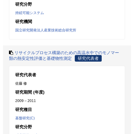
研究分野
持続可能システム
研究機関
国立研究開発法人産業技術総合研究所
リサイクルプロセス構築のための高温水中でのモノマー
類の熱安定性評価と基礎物性測定
研究代表者
研究代表者
佐藤 修
研究期間 (年度)
2009 – 2011
研究種目
基盤研究(C)
研究分野