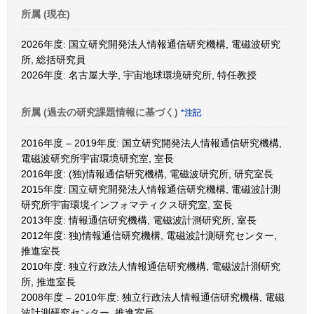
所属 (現在)
2026年度: 国立研究開発法人情報通信研究機構, 電磁波研究
所, 総括研究員
2026年度: 名古屋大学, 宇宙地球環境研究所, 特任教授
所属 (過去の研究課題情報に基づく)
*注記
2016年度 – 2019年度: 国立研究開発法人情報通信研究機構,
電磁波研究所宇宙環境研究室, 室長
2016年度: (独)情報通信研究機構, 電磁波研究所, 研究室長
2015年度: 国立研究開発法人情報通信研究機構, 電磁波計測
研究所宇宙環境インフォマティクス研究室, 室長
2013年度: 情報通信研究機構, 電磁波計測研究所, 室長
2012年度: 独)情報通信研究機構, 電磁波計測研究センター,
推進室長
2010年度: 独立行政法人情報通信研究機構, 電磁波計測研究
所, 推進室長
2008年度 – 2010年度: 独立行政法人情報通信研究機構, 電磁
波計測研究センター, 推進室長