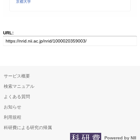
京都大学
URL:
サービス概要
検索マニュアル
よくある質問
お知らせ
利用規程
科研費による研究の帰属
Powered by NII