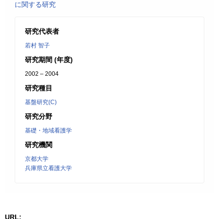
に関する研究
研究代表者
若村 智子
研究期間 (年度)
2002 – 2004
研究種目
基盤研究(C)
研究分野
基礎・地域看護学
研究機関
京都大学
兵庫県立看護大学
URL: