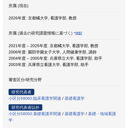
所属 (現在)
2026年度: 京都橘大学, 看護学部, 教授
所属 (過去の研究課題情報に基づく)
*注記
2021年度 – 2025年度: 京都橘大学, 看護学部, 教授
2006年度: 園田学園女子大学, 人間健康学部, 講師
2004年度 – 2005年度: 兵庫県立大学, 看護学部, 助手
2003年度: 兵庫県立看護大学, 看護学部, 助手
審査区分/研究分野
研究代表者
小区分58060:臨床看護学関連
/
基礎看護学
研究代表者以外
小区分58050:基礎看護学関連
/
基礎看護学
/
基礎・地域看護
学