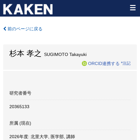
前のページに戻る
杉本 孝之
SUGIMOTO Takayuki
ORCID連携する
*注記
研究者番号
20365133
所属 (現在)
2026年度: 北里大学, 医学部, 講師