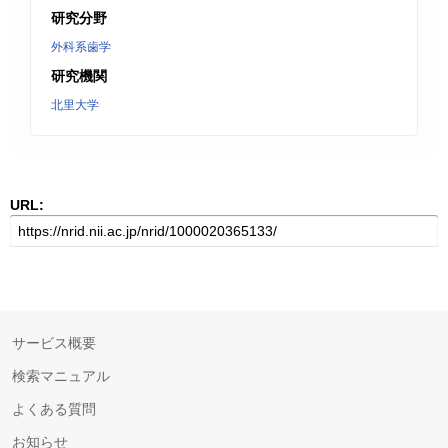
研究分野
外科系歯学
研究機関
北里大学
URL:
サービス概要
検索マニュアル
よくある質問
お知らせ