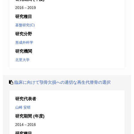
2016 – 2019
研究種目
基盤研究(C)
研究分野
形成外科学
研究機関
北里大学
臨床に向けて顎骨欠損への適切な再生代替骨の選択
研究代表者
山崎 安晴
研究期間 (年度)
2014 – 2016
研究種目