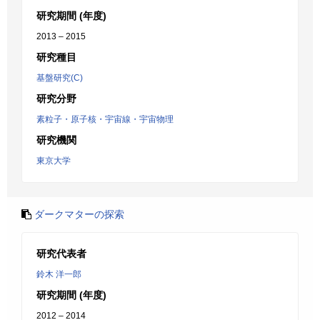
研究期間 (年度)
2013 – 2015
研究種目
基盤研究(C)
研究分野
素粒子・原子核・宇宙線・宇宙物理
研究機関
東京大学
ダークマターの探索
研究代表者
鈴木 洋一郎
研究期間 (年度)
2012 – 2014