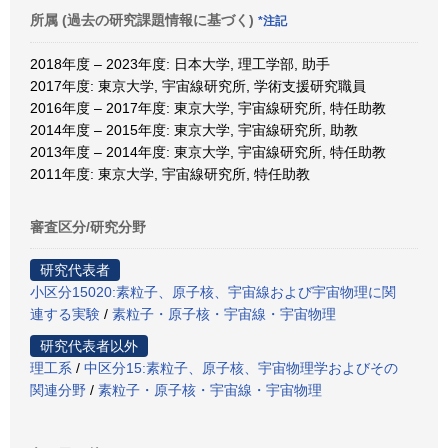
所属 (過去の研究課題情報に基づく)
*注記
2018年度 – 2023年度: 日本大学, 理工学部, 助手
2017年度: 東京大学, 宇宙線研究所, 学術支援研究職員
2016年度 – 2017年度: 東京大学, 宇宙線研究所, 特任助教
2014年度 – 2015年度: 東京大学, 宇宙線研究所, 助教
2013年度 – 2014年度: 東京大学, 宇宙線研究所, 特任助教
2011年度: 東京大学, 宇宙線研究所, 特任助教
審査区分/研究分野
研究代表者
小区分15020:素粒子、原子核、宇宙線および宇宙物理に関
連する実験
/
素粒子・原子核・宇宙線・宇宙物理
研究代表者以外
理工系
/
中区分15:素粒子、原子核、宇宙物理学およびその
関連分野
/
素粒子・原子核・宇宙線・宇宙物理