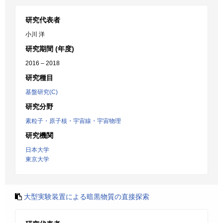
研究代表者
小川 洋
研究期間 (年度)
2016 – 2018
研究種目
基盤研究(C)
研究分野
素粒子・原子核・宇宙線・宇宙物理
研究機関
日本大学
東京大学
大型実験装置による暗黒物質の直接探索