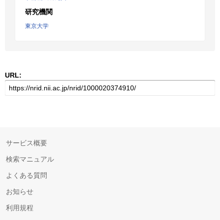
研究機関
東京大学
URL:
サービス概要
検索マニュアル
よくある質問
お知らせ
利用規程