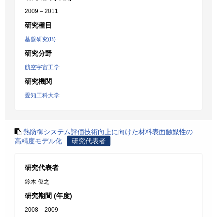
2009 – 2011
研究種目
基盤研究(B)
研究分野
航空宇宙工学
研究機関
愛知工科大学
熱防御システム評価技術向上に向けた材料表面触媒性の
高精度モデル化
研究代表者
研究代表者
鈴木 俊之
研究期間 (年度)
2008 – 2009