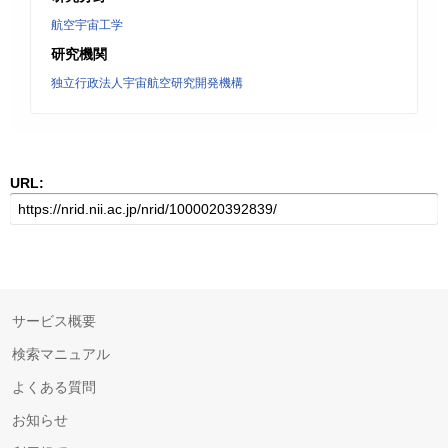
航空宇宙工学
研究機関
独立行政法人宇宙航空研究開発機構
URL:
サービス概要
検索マニュアル
よくある質問
お知らせ