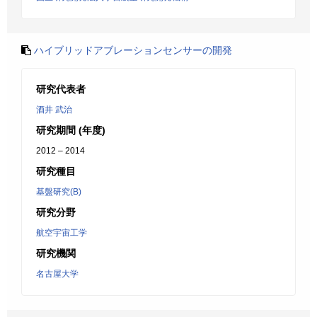
ハイブリッドアブレーションセンサーの開発
研究代表者
酒井 武治
研究期間 (年度)
2012 – 2014
研究種目
基盤研究(B)
研究分野
航空宇宙工学
研究機関
名古屋大学