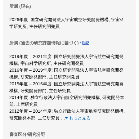
所属 (現在)
2026年度: 国立研究開発法人宇宙航空研究開発機構, 宇宙科
学研究所, 主任研究開発員
所属 (過去の研究課題情報に基づく)
*注記
2019年度 – 2021年度: 国立研究開発法人宇宙航空研究開発
機構, 宇宙科学研究所, 主任研究開発員
2016年度 – 2019年度: 国立研究開発法人宇宙航空研究開発
機構, 研究開発部門, 主任研究開発員
2015年度 – 2016年度: 国立研究開発法人宇宙航空研究開発
機構, 研究開発部門, 主任研究員
2014年度: 独立行政法人宇宙航空研究開発機構, 研究開発本
部, 上席研究員
2012年度 – 2014年度: 独立行政法人宇宙航空研究開発機構,
研究開発本部, 主任研究員
…
もっと見る
審査区分/研究分野