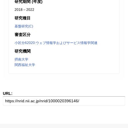
研究期間 (年度)
2018 – 2022
研究種目
基盤研究(C)
審査区分
小区分62020:ウェブ情報学およびサービス情報学関連
研究機関
摂南大学
関西福祉大学
URL: